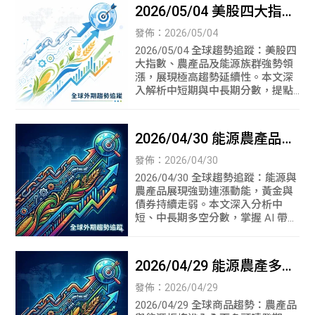
及棉花轉折關鍵。
2026/05/04 美股四大指
數、農產品及能源族群強
發佈：2026/05/04
勢領漲
2026/05/04 全球趨勢追蹤：美股四
大指數、農產品及能源族群強勢領
漲，展現極高趨勢延續性。本文深
入解析中短期與中長期分數，提點
美股、貴金屬及台股指數最新交易
策略。
2026/04/30 能源農產品多
頭延續，貴金屬債券持續
發佈：2026/04/30
疲軟
2026/04/30 全球趨勢追蹤：能源與
農產品展現強勁連漲動能，黃金與
債券持續走弱。本文深入分析中
短、中長期多空分數，掌握 AI 帶動
下的台股與全球商品最新走勢，提
供精準交易提點。
2026/04/29 能源農產多頭
動能延續
發佈：2026/04/29
2026/04/29 全球商品趨勢：農產品