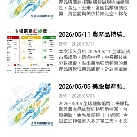
產品與能源/指數族群展現極強延續
性，黃豆、玉米、各國指數續領漲
勢。貴金屬與美債持續走空。棉花
今日正式轉多，提供最新技術指標
分析與交易提點。
2026/05/11 農產品持續，
棉花轉強
發佈：2026/05/11
本文深入分析 2026/05/11 全球期貨
市場趨勢，透過中短、中長期技術
分數追蹤，點出目前強勢領漲的農
產品與軟性商品族群。針對貴金屬
續弱、棉花初步轉多及 11 號糖震盪
局勢提供專業交易提點，助您掌握
2026/05/05 美股農產領
全球外部期貨最新動態與佈局策
略。
頭，台股接棒續強?
發佈：2026/05/05
2026/05/05 全球趨勢追蹤：美股指
數與農產品族群維持強勢連漲，台
股指數、金融及糖類（11號糖）今
日正式轉強進入多方第二天。本文
深入解析中短均 與中長均分數走
勢，提點貴金屬避險、農產品佈局