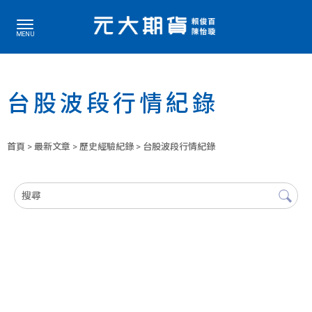
台股波段行情紀錄
首頁
>
最新文章
>
歷史經驗紀錄
> 台股波段行情紀錄