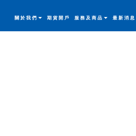
關於我們
期貨開戶
服務及商品
最新消息