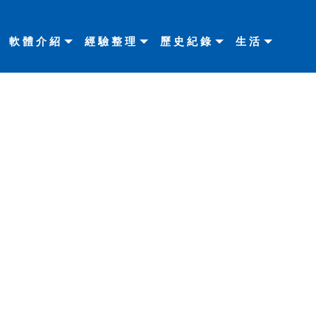
軟體介紹
經驗整理
歷史紀錄
生活