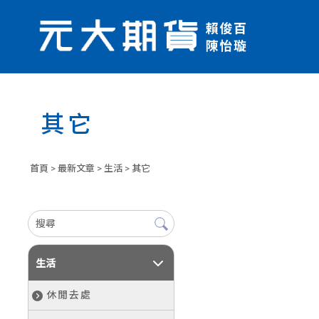
其它
首頁
>
最新文章
>
生活
> 其它
生活
休閒去處