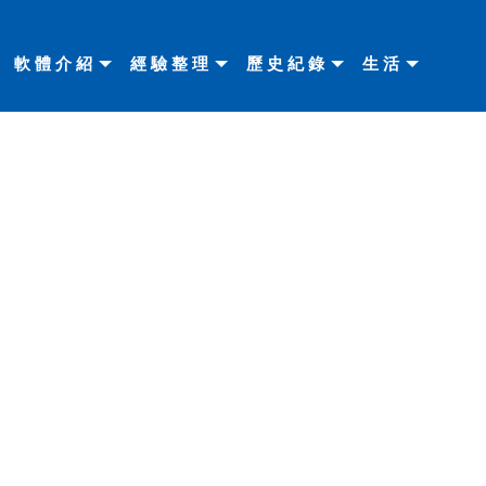
軟體介紹
經驗整理
歷史紀錄
生活