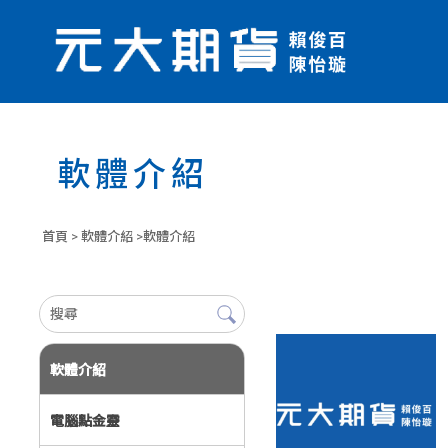
軟體介紹
首頁
>
軟體介紹
>軟體介紹
軟體介紹
電腦點金靈