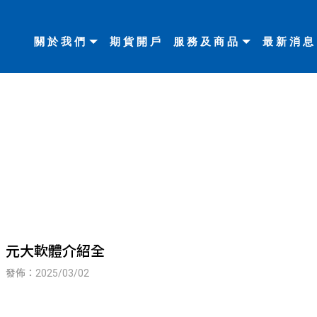
關於我們
期貨開戶
服務及商品
最新消息
元大軟體介紹全
發佈：2025/03/02