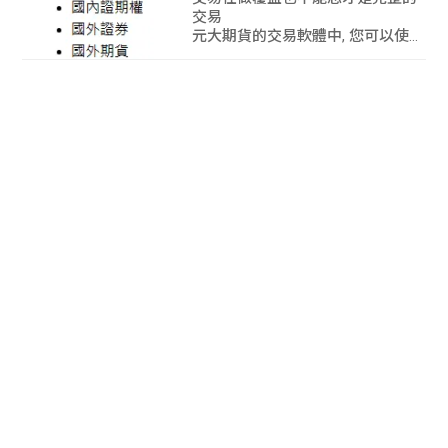
交易
元大期貨的交易軟體中, 您可以使用
越是贏YesWin 來協助您完整交易的
動作.