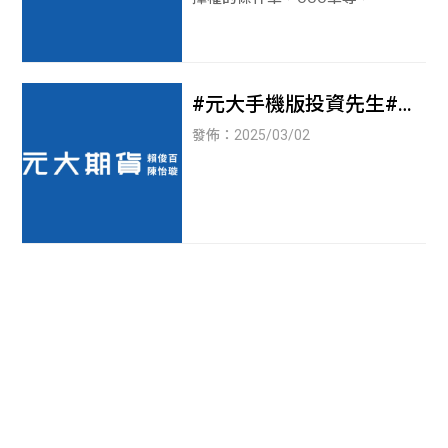
#元大手機版投資先生#投
資先生(手機版)
發佈：2025/03/02