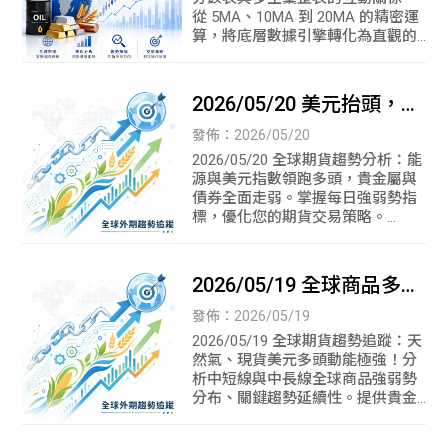
從 5MA、10MA 到 20MA 的精密運
算，將底層數據引擎轉化為直觀的
決策儀表板。掌握「連三天走多」
的強勢慣性與「明天可能轉強」的
先行指標，助您快速篩選全球高勝
2026/05/20 美元抬頭，小
率標的並掌握趨勢轉折。
麥與能源走多，您的交易
發佈：2026/05/20
策略跟上了嗎？
2026/05/20 全球期貨趨勢分析：能
源與美元指數領跑多頭，貴金屬與
債券全面走弱。掌握每日強弱勢指
標，優化您的期貨交易策略。
在 2026 年 5 月 20 日的全球期貨市
場中，趨勢延續性表現強勁。資金
持續湧入能源與美元指數，形成穩
2026/05/19 全球商品多空
固的多頭格局；與此同時，貴金屬
交替！ 農產品全面噴發
與債券市場則因利率預期面臨嚴峻
發佈：2026/05/19
的空頭壓力。本文透過專業的技術
?，美債、貴金屬持續探底
2026/05/19 全球期貨趨勢追蹤：天
指標分析，為您整理最新的強弱勢
然氣、現貨美元多頭動能極強！分
商品走勢，幫助投資人精準掌握交
析中短線與中長線全球商品強弱勢
易節奏。
分布、關鍵趨勢延續性。提供貴金
屬、農產品（黃豆/小麥/玉米）、
棉花與11號糖的最新期貨交易提點