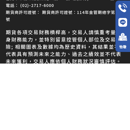
(02)-2717-6000
期貨商許可證號：114年金管期總字第007
號
期貨各項交易財務槓桿高，交易人請慎重考量自
身財務能力，並特別留意控管個人部位及交易風
險; 相關圖表及數據均為歷史資料，其結果並不
怡璇
代表具有預測未來之能力、過去之績效並不代表
未來獲利，交易人應依個人財務狀況審慎評估。
使用電子下單交易委託買賣時，仍可能面臨斷
線、斷電、網路壅塞等不確定因素，致使委託買
賣無法傳送、接收或延遲， 請交易人自行評估。
最新文章
關於我們
期貨開戶
服務及商品
最新消息
軟體介紹
經驗整理
歷史紀錄
生活
密碼專區
期貨開戶
期貨開戶推薦
台北期貨開戶
台北期貨開戶推薦
中山區期貨開戶